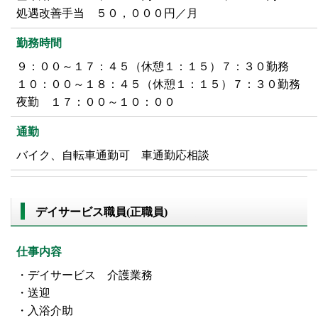
処遇改善手当 ５０，０００円／月
勤務時間
９：００～１７：４５（休憩１：１５）７：３０勤務
１０：００～１８：４５（休憩１：１５）７：３０勤務
夜勤 １７：００～１０：００
通勤
バイク、自転車通勤可 車通勤応相談
デイサービス職員(正職員)
仕事内容
・デイサービス 介護業務
・送迎
・入浴介助