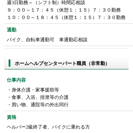
週3日勤務～（シフト制）時間応相談
９：００～１７：４５（休憩１：１５）７：３０勤務
１０：００～１８：４５（休憩１：１５）７：３０勤務
通勤
バイク、自転車通勤可 車通勤応相談
ホームヘルプセンターパート職員（非常勤）
仕事内容
・身体介護・家事援助等
・食事、入浴、排泄等の介護
・買い物、通院等の外出同行
資格
ヘルパー2級終了者、バイクに乗れる方