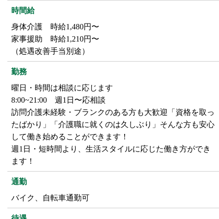
時間給
身体介護 時給1,480円〜
家事援助 時給1,210円〜
（処遇改善手当別途）
勤務
曜日・時間は相談に応じます
8:00~21:00 週1日〜応相談
訪問介護未経験・ブランクのある方も大歓迎「資格を取っ
たばかり」「介護職に就くのは久しぶり」そんな方も安心
して働き始めることができます！
週1日・短時間より、生活スタイルに応じた働き方ができ
ます！
通勤
バイク、自転車通勤可
待遇