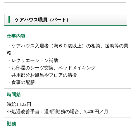
ケアハウス職員（パート）
仕事内容
・ケアハウス入居者（満６０歳以上）の相談、援助等の業
務
・レクリエーション補助
・お部屋のシーツ交換、ベッドメイキング
・共用部分お風呂やフロアの清掃
・食事の配膳
時間給
時給1,122円
※処遇改善手当：週3回勤務の場合、5,400円／月
勤務