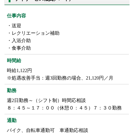
仕事内容
・送迎
・レクリエーション補助
・入浴介助
・食事介助
時間給
時給1,122円
※処遇改善手当：週3回勤務の場合、21,120円／月
勤務
週2日勤務～（シフト制）時間応相談
８：４５～１７：００（休憩０：４５）７：３０勤務
通勤
バイク、自転車通勤可 車通勤応相談